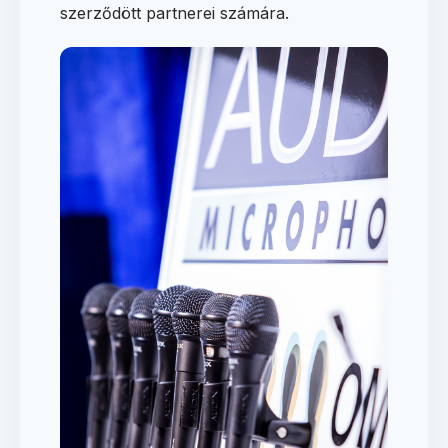
szerződött partnerei számára.