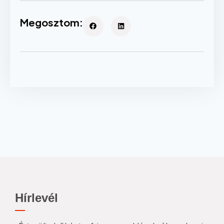
Megosztom:
Hírlevél