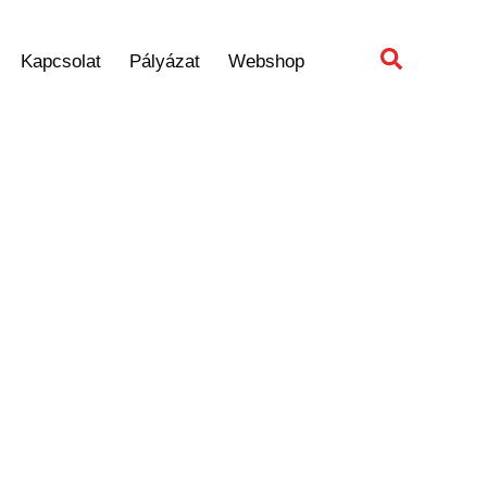
Kapcsolat
Pályázat
Webshop