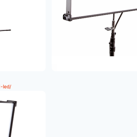
1-led/