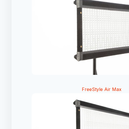
FreeStyle Air Max