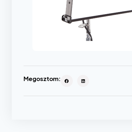
Megosztom: