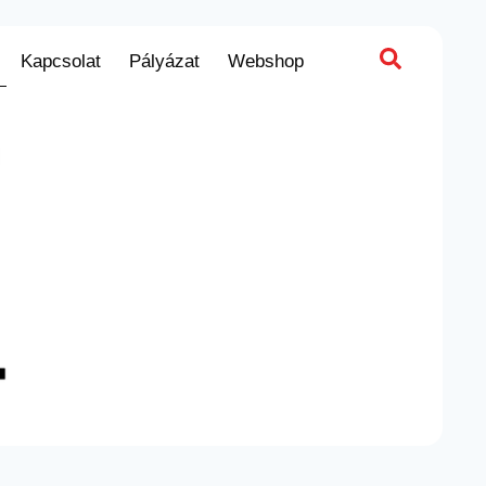
Kapcsolat
Pályázat
Webshop
apcsolat
Pályázat
Webshop