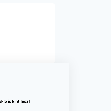
lo is kint lesz!