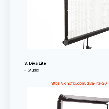
3. Diva Lite
–
Studio
https://kinoflo.com/diva-lite-20