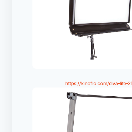
https://kinoflo.com/diva-lite-2