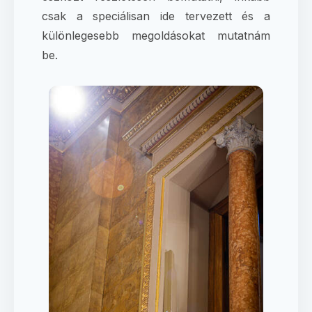
csak a speciálisan ide tervezett és a
különlegesebb megoldásokat mutatnám
be.