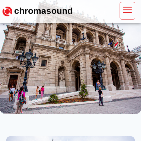
chromasound