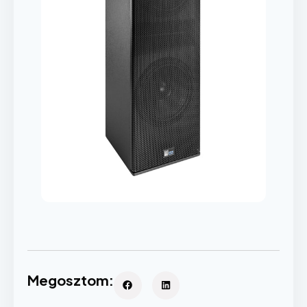
Megosztom: