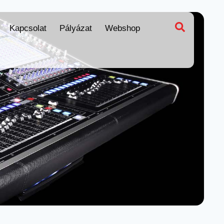
Kapcsolat
Pályázat
Webshop
apcsolat
Pályázat
Webshop