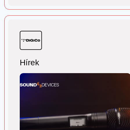
Hírek