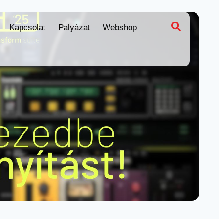
Kapcsolat
Pályázat
Webshop
apcsolat
Pályázat
Webshop