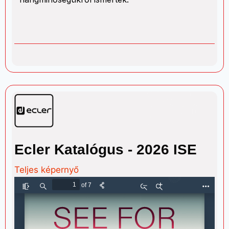
Ecler Katalógus - 2026 ISE
Teljes képernyő