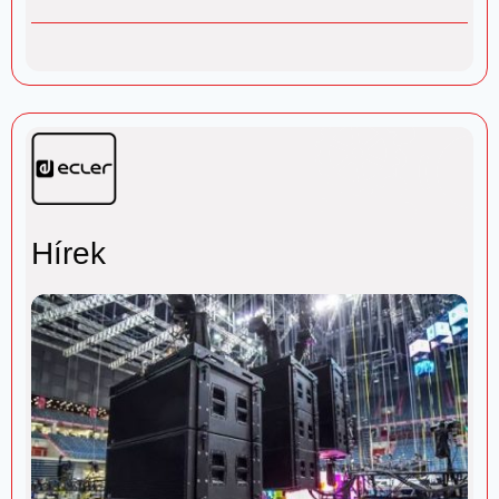
Hírek