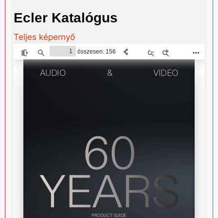
Ecler Katalógus
Teljes képernyő