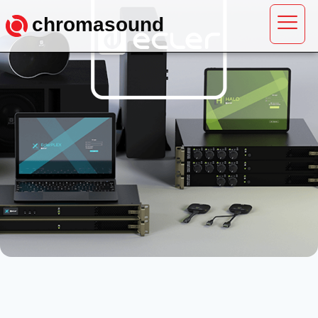
chromasound