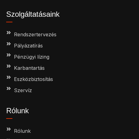
Szolgáltatásaink
Rendszertervezés
Pályázatírás
Pénzügyi lízing
Karbantartás
Eszközbiztosítás
Szervíz
Rólunk
Rólunk