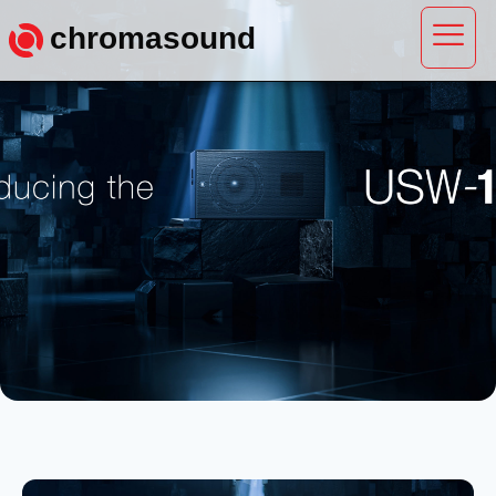
chromasound