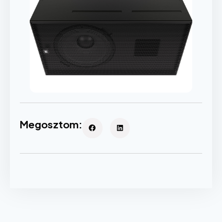
Megosztom: