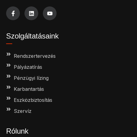
Szolgáltatásaink
Rendszertervezés
Pályázatírás
Pénzügyi lízing
Karbantartás
Eszközbiztosítás
Szervíz
Rólunk