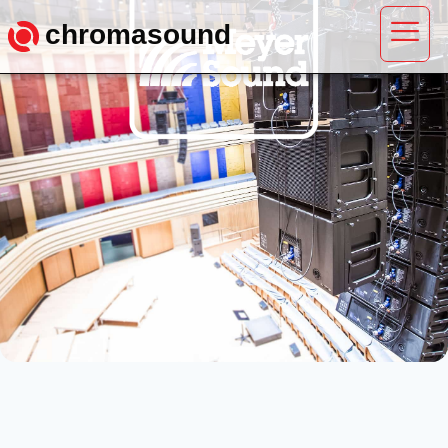
chromasound