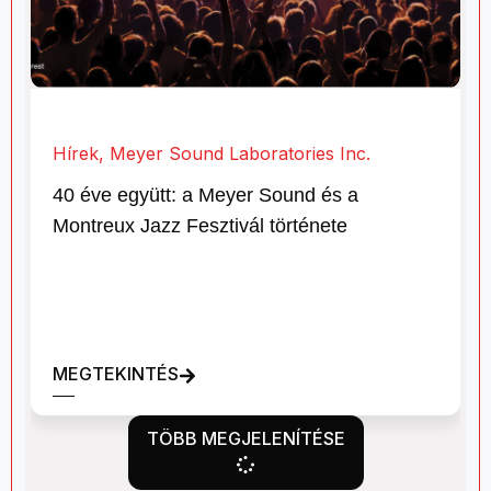
Hírek
,
Meyer Sound Laboratories Inc.
40 éve együtt: a Meyer Sound és a
Montreux Jazz Fesztivál története
MEGTEKINTÉS
TÖBB MEGJELENÍTÉSE