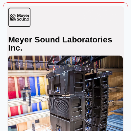
Meyer Sound Laboratories
Inc.