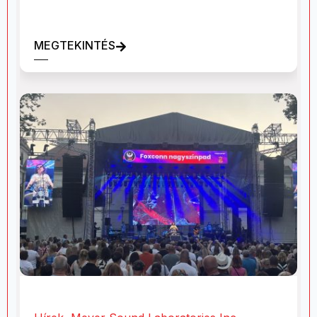
MEGTEKINTÉS