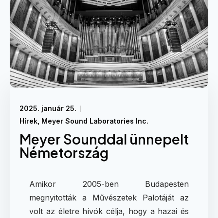
2025. január 25.
Hírek
,
Meyer Sound Laboratories Inc.
Meyer Sounddal ünnepelt
Németország
Amikor 2005-ben Budapesten
megnyitották a Művészetek Palotáját az
volt az életre hívók célja, hogy a hazai és