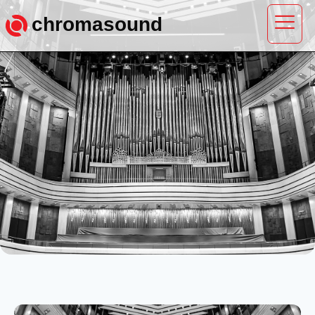
chromasound