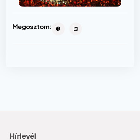
Megosztom:
Hírlevél