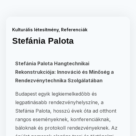
Kulturális létesítmény
,
Referenciák
Stefánia Palota
Stefánia Palota Hangtechnikai
Rekonstrukciója: Innováció és Minőség a
Rendezvénytechnika Szolgálatában
Budapest egyik legkiemelkedőbb és
legpatinásabb rendezvényhelyszíne, a
Stefánia Palota, hosszú évek óta ad otthont
rangos eseményeknek, konferenciáknak,
báloknak és protokoll rendezvényeknek. Az