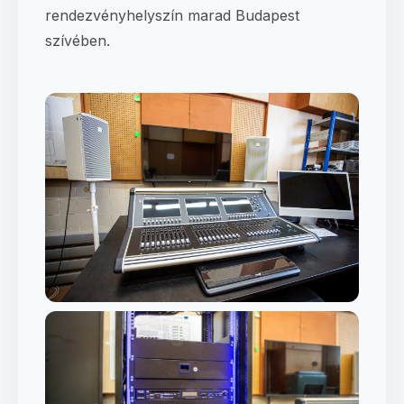
rendezvényhelyszín marad Budapest
szívében.