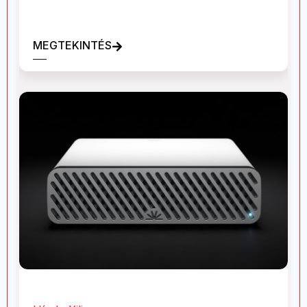
MEGTEKINTÉS