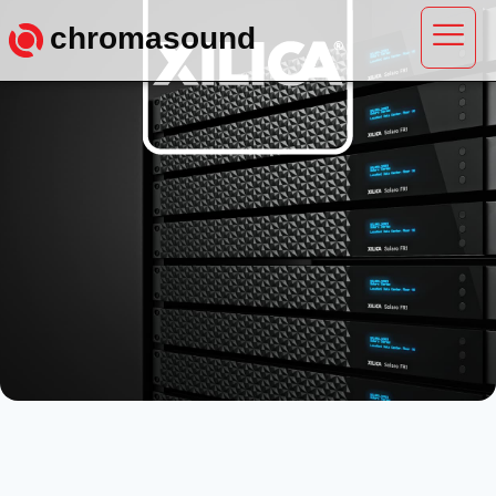
chromasound