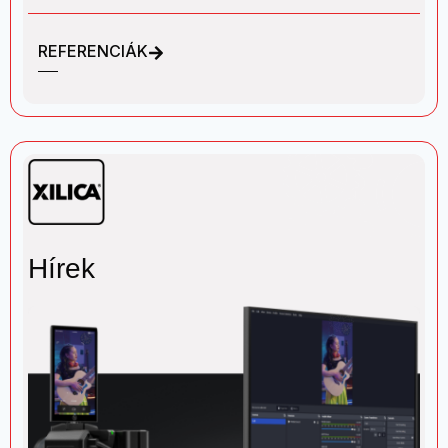
REFERENCIÁK
Hírek