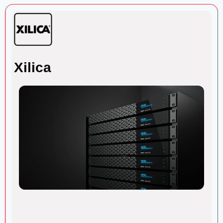
Xilica